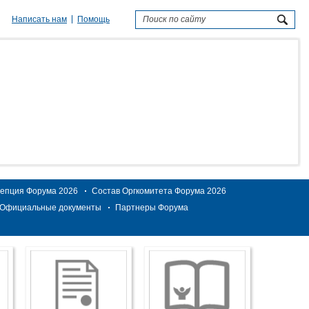
Написать нам
Помощь
епция Форума 2026
Состав Оргкомитета Форума 2026
Официальные документы
Партнеры Форума