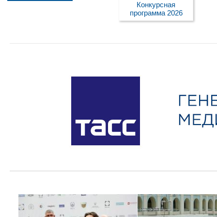
Конкурсная
программа 2026