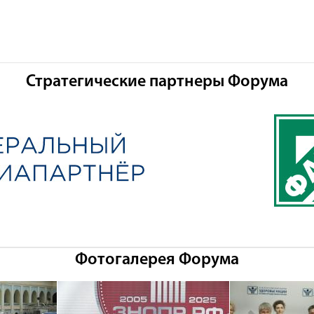
Стратегические партнеры Форума
Фотогалерея Форума