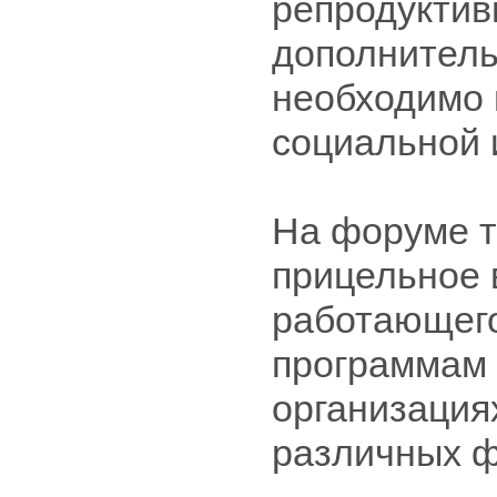
репродуктив
дополнитель
необходимо 
социальной 
На форуме т
прицельное 
работающего
программам 
организация
различных ф