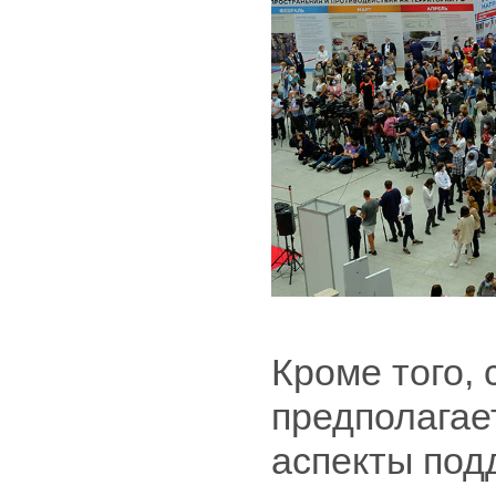
Кроме того,
предполагае
аспекты под