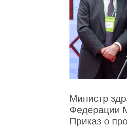
Министр здр
Федерации 
Приказ о пр