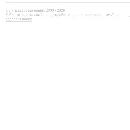
© Лига здоровья нации, 2003 - 2026
©
Благотворительный фонд содействия реализации программ Лиги
здоровья нации