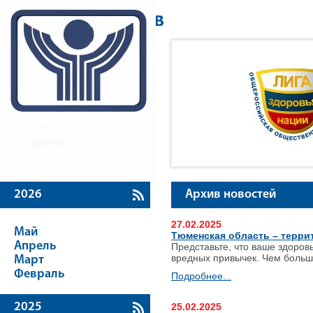
2026
Архив новостей
27.02.2025
Май
Тюменская область – терри
Апрель
Представьте, что ваше здоров
вредных привычек. Чем больш
Март
Февраль
Подробнее...
2025
25.02.2025