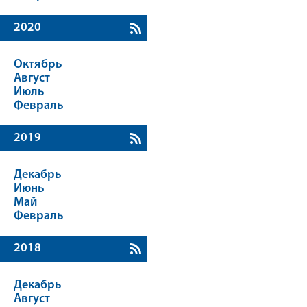
2020
Октябрь
Август
Июль
Февраль
2019
Декабрь
Июнь
Май
Февраль
2018
Декабрь
Август