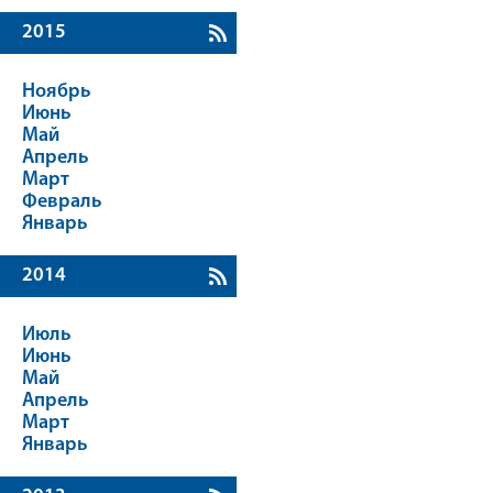
2015
Ноябрь
Июнь
Май
Апрель
Март
Февраль
Январь
2014
Июль
Июнь
Май
Апрель
Март
Январь