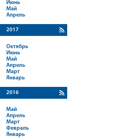
Июнь
Май
Апрель
2017
Октябрь
Июнь
Май
Апрель
Март
Январь
2016
Май
Апрель
Март
Февраль
Январь