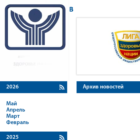
2026
Архив новостей
Май
Апрель
Март
Февраль
2025