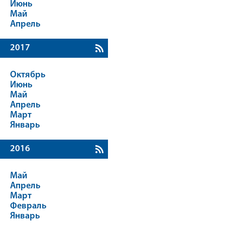
Июнь
Май
Апрель
2017
Октябрь
Июнь
Май
Апрель
Март
Январь
2016
Май
Апрель
Март
Февраль
Январь