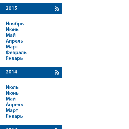
2015
Ноябрь
Июнь
Май
Апрель
Март
Февраль
Январь
2014
Июль
Июнь
Май
Апрель
Март
Январь