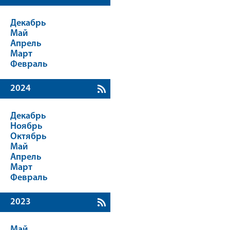
Декабрь
Май
Апрель
Март
Февраль
2024
Декабрь
Ноябрь
Октябрь
Май
Апрель
Март
Февраль
2023
Май