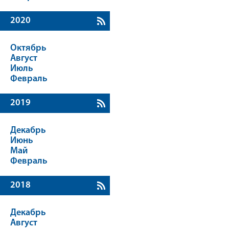
2020
Октябрь
Август
Июль
Февраль
2019
Декабрь
Июнь
Май
Февраль
2018
Декабрь
Август