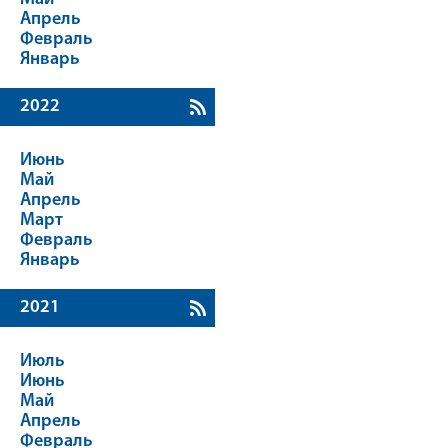
Апрель
Февраль
Январь
2022
Июнь
Май
Апрель
Март
Февраль
Январь
2021
Июль
Июнь
Май
Апрель
Февраль